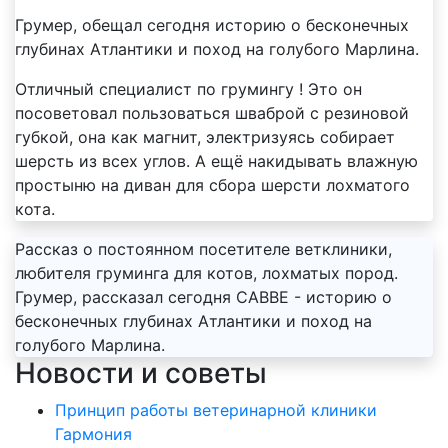
Грумер, обещал сегодня историю о бесконечных
глубинах Атлантики и поход на голубого Марлина.
Отличный специалист по грумингу ! Это он
посоветовал пользоваться шваброй с резиновой
губкой, она как магнит, электризуясь собирает
шерсть из всех углов. А ещё накидывать влажную
простыню на диван для сбора шерсти лохматого
кота.
Рассказ о постоянном посетителе ветклиники,
любителя груминга для котов, лохматых пород.
Грумер, рассказал сегодня САВВЕ - историю о
бесконечных глубинах Атлантики и поход на
голубого Марлина.
Новости и советы
Принцип работы ветеринарной клиники
Гармония