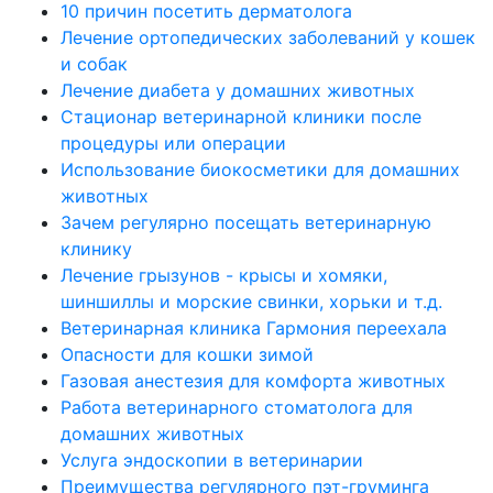
10 причин посетить дерматолога
Лечение ортопедических заболеваний у кошек
и собак
Лечение диабета у домашних животных
Стационар ветеринарной клиники после
процедуры или операции
Использование биокосметики для домашних
животных
Зачем регулярно посещать ветеринарную
клинику
Лечение грызунов - крысы и хомяки,
шиншиллы и морские свинки, хорьки и т.д.
Ветеринарная клиника Гармония переехала
Опасности для кошки зимой
Газовая анестезия для комфорта животных
Работа ветеринарного стоматолога для
домашних животных
Услуга эндоскопии в ветеринарии
Преимущества регулярного пэт-груминга