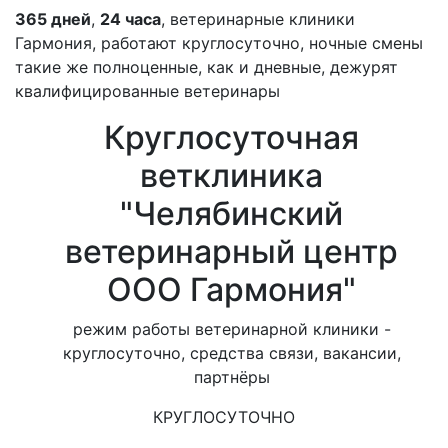
365 дней
,
24 часа
, ветеринарные клиники
Гармония, работают круглосуточно, ночные смены
такие же полноценные, как и дневные, дежурят
квалифицированные ветеринары
Круглосуточная
ветклиника
"Челябинский
ветеринарный центр
ООО Гармония"
режим работы ветеринарной клиники -
круглосуточно, средства связи, вакансии,
партнёры
КРУГЛОСУТОЧНО