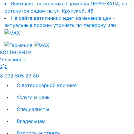
Внимание! ветклиника Гармония ПЕРЕЕХАЛА, но
останется рядом на ул. Крупской, 46
На сайте ветклиники идет изменение цен -
актуальные просим уточнять по телефону или
КОЛЛ-ЦЕНТР
Челябинск
ring_volume
8 992 505 23 80
О ветеринарной клинике
Услуги и цены
Специалисты
Владельцам
Вопросы и ответы