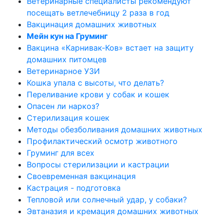
Ветеринарные специалисты рекомендуют
посещать ветлечебницу 2 раза в год
Вакцинация домашних животных
Мейн кун на Груминг
Вакцина «Карнивак-Ков» встает на защиту
домашних питомцев
Ветеринарное УЗИ
Кошка упала с высоты, что делать?
Переливание крови у собак и кошек
Опасен ли наркоз?
Стерилизация кошек
Методы обезболивания домашних животных
Профилактический осмотр животного
Груминг для всех
Вопросы стерилизации и кастрации
Cвоевременная вакцинация
Кастрация - подготовка
Тепловой или солнечный удар, у собаки?
Эвтаназия и кремация домашних животных