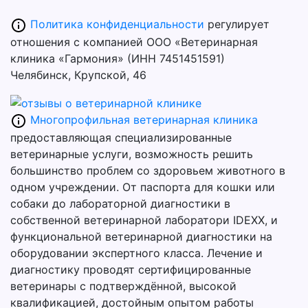
Политика конфиденциальности
регулирует
отношения с компанией ООО «Ветеринарная
клиника «Гармония» (ИНН 7451451591)
Челябинск, Крупской, 46
Многопрофильная ветеринарная клиника
предоставляющая специализированные
ветеринарные услуги, возможность решить
большинство проблем со здоровьем животного в
одном учреждении. От паспорта для кошки или
собаки до лабораторной диагностики в
собственной ветеринарной лаборатори IDEXX, и
функциональной ветеринарной диагностики на
оборудовании экспертного класса. Лечение и
диагностику проводят сертифицированные
ветеринары с подтверждённой, высокой
квалификацией, достойным опытом работы