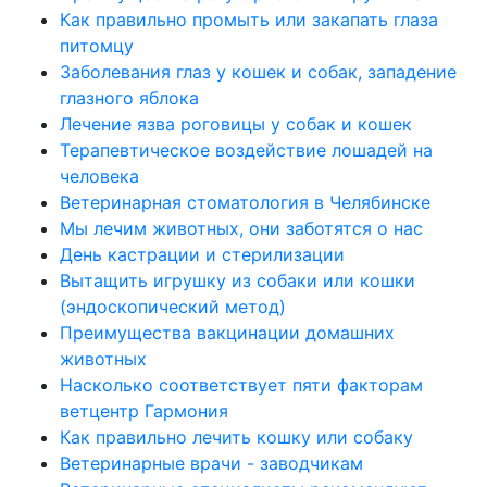
Как правильно промыть или закапать глаза
питомцу
Заболевания глаз у кошек и собак, западение
глазного яблока
Лечение язва роговицы у собак и кошек
Терапевтическое воздействие лошадей на
человека
Ветеринарная стоматология в Челябинске
Мы лечим животных, они заботятся о нас
День кастрации и стерилизации
Вытащить игрушку из собаки или кошки
(эндоскопический метод)
Преимущества вакцинации домашних
животных
Насколько соответствует пяти факторам
ветцентр Гармония
Как правильно лечить кошку или собаку
Ветеринарные врачи - заводчикам