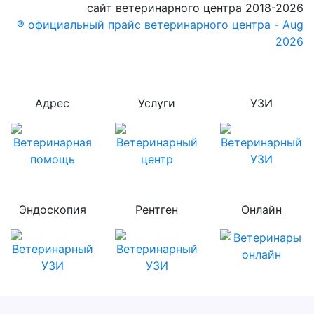
сайт ветеринарного центра 2018-2026
® официальный прайс ветеринарного центра - Aug
2026
Адрес
Услуги
УЗИ
Эндоскопия
Рентген
Онлайн