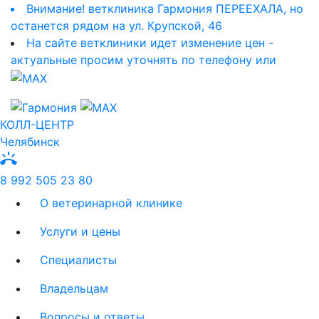
Внимание! ветклиника Гармония ПЕРЕЕХАЛА, но
останется рядом на ул. Крупской, 46
На сайте ветклиники идет изменение цен -
актуальные просим уточнять по телефону или
КОЛЛ-ЦЕНТР
Челябинск
ring_volume
8 992 505 23 80
О ветеринарной клинике
Услуги и цены
Специалисты
Владельцам
Вопросы и ответы