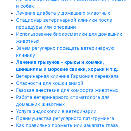
и собак
Лечение диабета у домашних животных
Стационар ветеринарной клиники после
процедуры или операции
Использование биокосметики для домашних
животных
Зачем регулярно посещать ветеринарную
клинику
Лечение грызунов - крысы и хомяки,
шиншиллы и морские свинки, хорьки и т.д.
Ветеринарная клиника Гармония переехала
Опасности для кошки зимой
Газовая анестезия для комфорта животных
Работа ветеринарного стоматолога для
домашних животных
Услуга эндоскопии в ветеринарии
Преимущества регулярного пэт-груминга
Как правильно промыть или закапать глаза