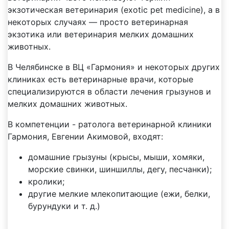
экзотическая ветеринария (exotic pet medicine), а в
некоторых случаях — просто ветеринарная
экзотика или ветеринария мелких домашних
животных.
В Челябинске в ВЦ «Гармония» и некоторых других
клиниках есть ветеринарные врачи, которые
специализируются в области лечения грызунов и
мелких домашних животных.
В компетенции - ратолога ветеринарной клиники
Гармония, Евгении Акимовой, входят:
домашние грызуны (крысы, мыши, хомяки,
морские свинки, шиншиллы, дегу, песчанки);
кролики;
другие мелкие млекопитающие (ежи, белки,
бурундуки и т. д.)