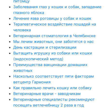
питомцу
Заболевания глаз у кошек и собак, западение
глазного яблока
Лечение язва роговицы у собак и кошек
Терапевтическое воздействие лошадей на
человека
Ветеринарная стоматология в Челябинске
Мы лечим животных, они заботятся о нас
День кастрации и стерилизации
Вытащить игрушку из собаки или кошки
(эндоскопический метод)
Преимущества вакцинации домашних
животных
Насколько соответствует пяти факторам
ветцентр Гармония
Как правильно лечить кошку или собаку
Ветеринарные врачи - заводчикам
Ветеринарные специалисты рекомендуют
посещать ветлечебницу 2 раза в год