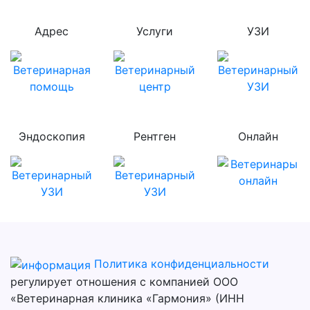
Адрес
Услуги
УЗИ
Эндоскопия
Рентген
Онлайн
Политика конфиденциальности
регулирует отношения с компанией ООО
«Ветеринарная клиника «Гармония» (ИНН