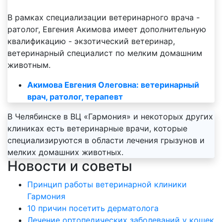
В рамках специализации ветеринарного врача -
ратолог, Евгения Акимова имеет дополнительную
квалификацию - экзотический ветеринар,
ветеринарный специалист по мелким домашним
животным.
Акимова Евгения Олеговна: ветеринарный
врач, ратолог, терапевт
В Челябинске в ВЦ «Гармония» и некоторых других
клиниках есть ветеринарные врачи, которые
специализируются в области лечения грызунов и
мелких домашних животных.
Новости и советы
Принцип работы ветеринарной клиники
Гармония
10 причин посетить дерматолога
Лечение ортопедических заболеваний у кошек