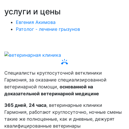
услуги и цены
Евгения Акимова
Ратолог - лечение грызунов
ring_volume
Специалисты круглосуточной ветклиники
Гармония, за оказание специализированной
ветеринарной помощи,
основанной на
доказательной ветеринарной медицине
365 дней
,
24 часа
, ветеринарные клиники
Гармония, работают круглосуточно, ночные смены
такие же полноценные, как и дневные, дежурят
квалифицированные ветеринары