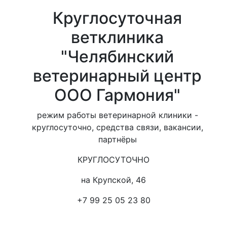
Круглосуточная
ветклиника
"Челябинский
ветеринарный центр
ООО Гармония"
режим работы ветеринарной клиники -
круглосуточно, средства связи, вакансии,
партнёры
КРУГЛОСУТОЧНО
на Крупской, 46
+7 99 25 05 23 80