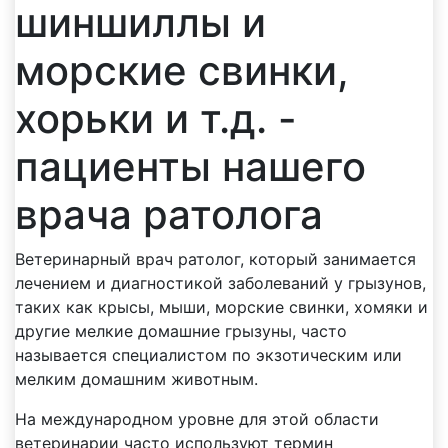
шиншиллы и
морские свинки,
хорьки и т.д. -
пациенты нашего
врача ратолога
Ветеринарный врач ратолог, который занимается
лечением и диагностикой заболеваний у грызунов,
таких как крысы, мыши, морские свинки, хомяки и
другие мелкие домашние грызуны, часто
называется специалистом по экзотическим или
мелким домашним животным.
На международном уровне для этой области
ветеринарии часто используют термин