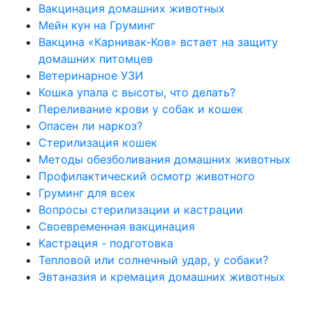
Вакцинация домашних животных
Мейн кун на Груминг
Вакцина «Карнивак-Ков» встает на защиту
домашних питомцев
Ветеринарное УЗИ
Кошка упала с высоты, что делать?
Переливание крови у собак и кошек
Опасен ли наркоз?
Стерилизация кошек
Методы обезболивания домашних животных
Профилактический осмотр животного
Груминг для всех
Вопросы стерилизации и кастрации
Cвоевременная вакцинация
Кастрация - подготовка
Тепловой или солнечный удар, у собаки?
Эвтаназия и кремация домашних животных