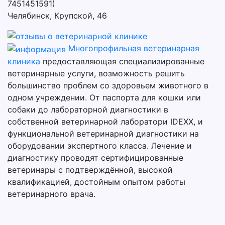
7451451591)
Челябинск, Крупской, 46
Многопрофильная ветеринарная
клиника
предоставляющая специализированные
ветеринарные услуги, возможность решить
большинство проблем со здоровьем животного в
одном учреждении. От паспорта для кошки или
собаки до лабораторной диагностики в
собственной ветеринарной лаборатори IDEXX, и
функциональной ветеринарной диагностики на
оборудовании экспертного класса. Лечение и
диагностику проводят сертифицированные
ветеринары с подтверждённой, высокой
квалификацией, достойным опытом работы
ветеринарного врача.