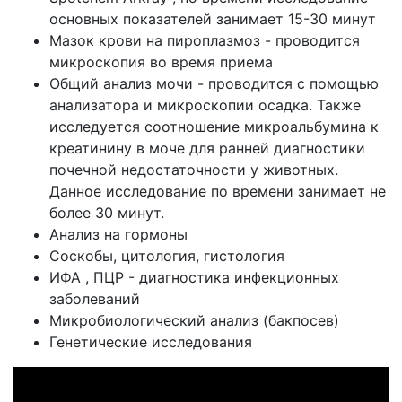
основных показателей занимает 15-30 минут
Мазок крови на пироплазмоз - проводится
микроскопия во время приема
Общий анализ мочи - проводится с помощью
анализатора и микроскопии осадка. Также
исследуется соотношение микроальбумина к
креатинину в моче для ранней диагностики
почечной недостаточности у животных.
Данное исследование по времени занимает не
более 30 минут.
Анализ на гормоны
Соскобы, цитология, гистология
ИФА , ПЦР - диагностика инфекционных
заболеваний
Микробиологический анализ (бакпосев)
Генетические исследования