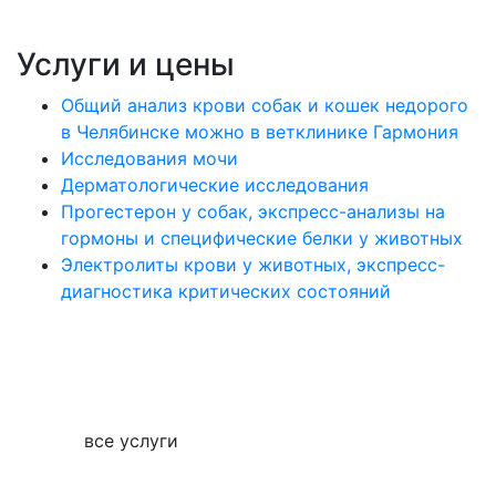
Услуги и цены
Общий анализ крови собак и кошек недорого
в Челябинске можно в ветклинике Гармония
Исследования мочи
Дерматологические исследования
Прогестерон у собак, экспресс-анализы на
гормоны и специфические белки у животных
Электролиты крови у животных, экспресс-
диагностика критических состояний
все услуги