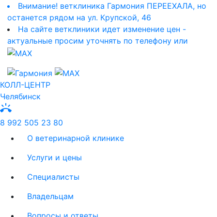
Внимание! ветклиника Гармония ПЕРЕЕХАЛА, но
останется рядом на ул. Крупской, 46
На сайте ветклиники идет изменение цен -
актуальные просим уточнять по телефону или
КОЛЛ-ЦЕНТР
Челябинск
ring_volume
8 992 505 23 80
О ветеринарной клинике
Услуги и цены
Специалисты
Владельцам
Вопросы и ответы