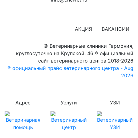
АКЦИЯ
ВАКАНСИИ
© Ветеринарные клиники Гармония,
круглосуточно на Крупской, 46
® официальный
сайт ветеринарного центра 2018-2026
® официальный прайс ветеринарного центра - Aug
2026
Адрес
Услуги
УЗИ