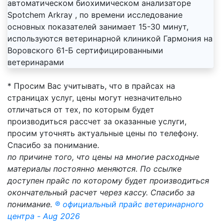
автоматическом биохимическом анализаторе
Spotchem Arkray , по времени исследование
основных показателей занимает 15-30 минут,
используются ветеринарной клиникой Гармония на
Воровского 61-Б сертифицированными
ветеринарами
* Просим Вас учитывать, что в прайсах на
страницах услуг, цены могут незначительно
отличаться от тех, по которым будет
производиться рассчет за оказанные услуги,
просим уточнять актуальные цены по телефону.
Спасибо за понимание.
по причине того, что цены на многие расходные
материалы постоянно меняются. По ссылке
доступен прайс по которому будет производиться
окончательный расчет через кассу. Спасибо за
понимание.
® официальный прайс ветеринарного
центра - Aug 2026