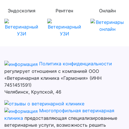
Эндоскопия
Рентген
Онлайн
Политика конфиденциальности
регулирует отношения с компанией ООО
«Ветеринарная клиника «Гармония» (ИНН
7451451591)
Челябинск, Крупской, 46
Многопрофильная ветеринарная
клиника
предоставляющая специализированные
ветеринарные услуги, возможность решить