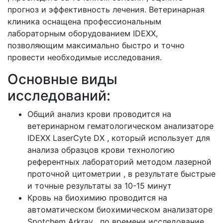
прогноз и эффективность лечения. Ветеринарная
клиника оснащена профессиональным
лабораторным оборудованием IDEXX,
позволяющим максимально быстро и точно
провести необходимые исследования.
Основные виды
исследований:
Общий анализ крови проводится на
ветеринарном гематологическом анализаторе
IDEXX LaserCyte DX , который использует для
анализа образцов крови технологию
референтных лабораторий методом лазерной
проточной цитометрии , в результате быстрые
и точные результаты за 10-15 минут
Кровь на биохимию проводится на
автоматическом биохимическом анализаторе
Spotchem Arkray , по времени исследование