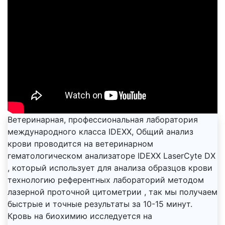
Ветеринарная, профессиональная лаборатория
международного класса IDEXX, Общий анализ
крови проводится на ветеринарном
гематологическом анализаторе IDEXX LaserCyte DX
, который использует для анализа образцов крови
технологию референтных лабораторий методом
лазерной проточной цитометрии , так мы получаем
быстрые и точные результаты за 10-15 минут.
Кровь на биохимию исследуется на