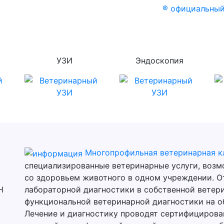
® официальный
УЗИ
Эндоскопия
Многопрофильная ветеринарная к
специализированные ветеринарные услуги, воз
со здоровьем животного в одном учреждении. О
Н
лабораторной диагностики в собственной ветери
функциональной ветеринарной диагностики на о
Лечение и диагностику проводят сертифицирова