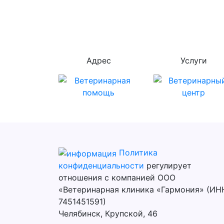
Адрес
Услуги
Политика
конфиденциальности
регулирует
отношения с компанией ООО
«Ветеринарная клиника «Гармония» (ИН
7451451591)
Челябинск, Крупской, 46