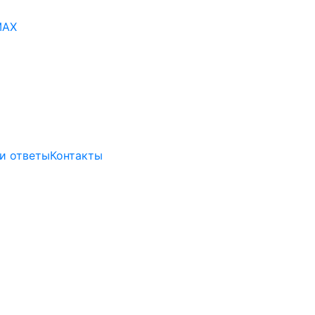
и ответы
Контакты